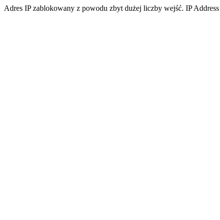
Adres IP zablokowany z powodu zbyt dużej liczby wejść. IP Address