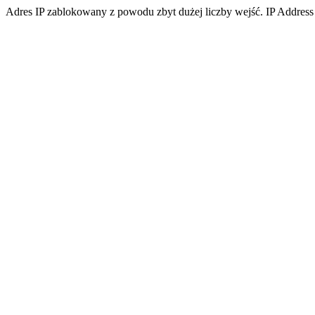
Adres IP zablokowany z powodu zbyt dużej liczby wejść. IP Address