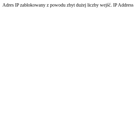
Adres IP zablokowany z powodu zbyt dużej liczby wejść. IP Address