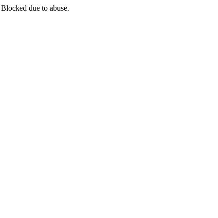
 Blocked due to abuse.