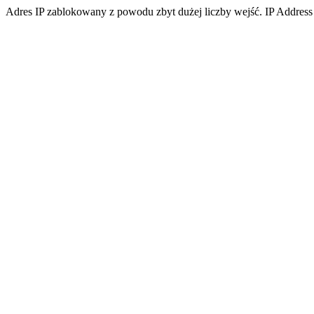
Adres IP zablokowany z powodu zbyt dużej liczby wejść. IP Address