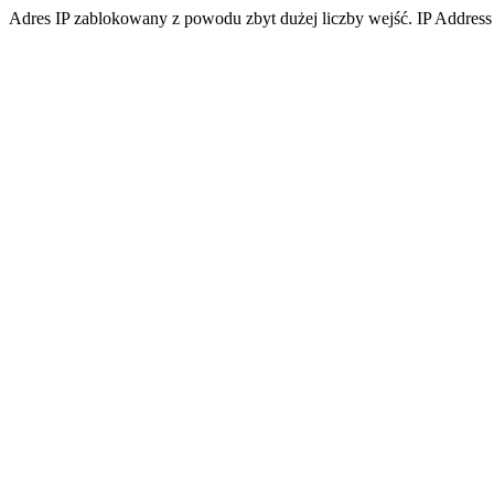
Adres IP zablokowany z powodu zbyt dużej liczby wejść. IP Address