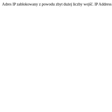
Adres IP zablokowany z powodu zbyt dużej liczby wejść. IP Address