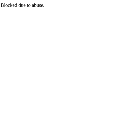
 Blocked due to abuse.