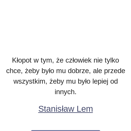
Kłopot w tym, że człowiek nie tylko
chce, żeby było mu dobrze, ale przede
wszystkim, żeby mu było lepiej od
innych.
Stanisław Lem