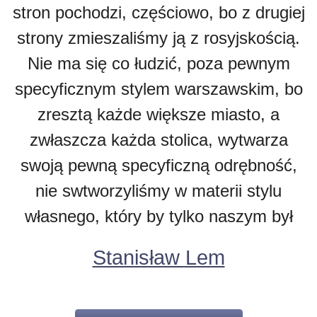
stron pochodzi, częściowo, bo z drugiej
strony zmieszaliśmy ją z rosyjskością.
Nie ma się co łudzić, poza pewnym
specyficznym stylem warszawskim, bo
zresztą każde większe miasto, a
zwłaszcza każda stolica, wytwarza
swoją pewną specyficzną odrębność,
nie swtworzyliśmy w materii stylu
własnego, który by tylko naszym był
Stanisław Lem