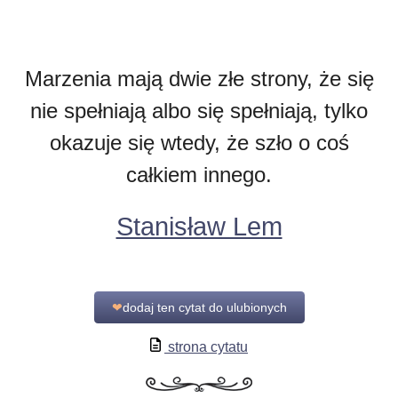
Marzenia mają dwie złe strony, że się
nie spełniają albo się spełniają, tylko
okazuje się wtedy, że szło o coś
całkiem innego.
Stanisław Lem
❤
dodaj ten cytat do ulubionych
strona cytatu