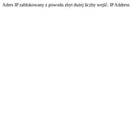
Adres IP zablokowany z powodu zbyt dużej liczby wejść. IP Address