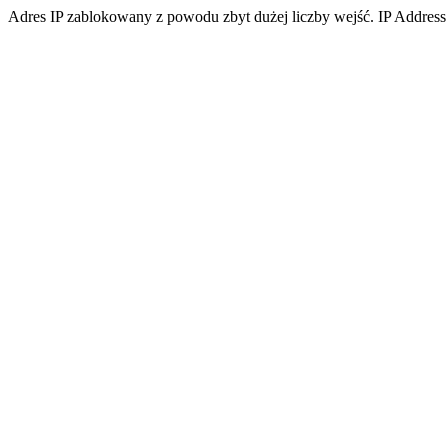
Adres IP zablokowany z powodu zbyt dużej liczby wejść. IP Address