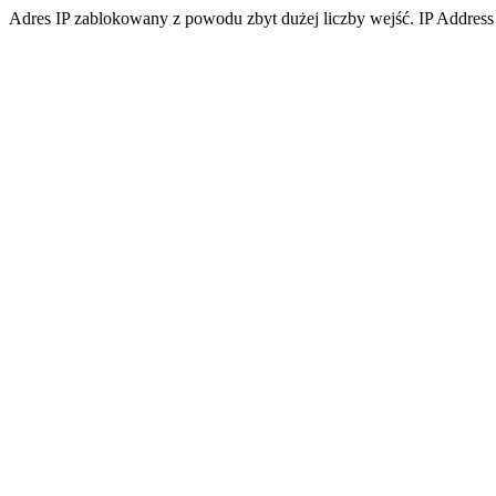
Adres IP zablokowany z powodu zbyt dużej liczby wejść. IP Address