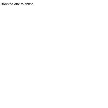
 Blocked due to abuse.