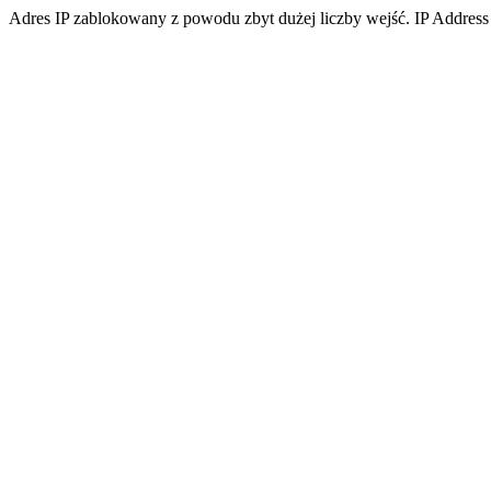
Adres IP zablokowany z powodu zbyt dużej liczby wejść. IP Address