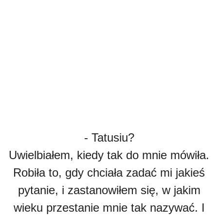
- Tatusiu?
Uwielbiałem, kiedy tak do mnie mówiła.
Robiła to, gdy chciała zadać mi jakieś
pytanie, i zastanowiłem się, w jakim
wieku przestanie mnie tak nazywać. I