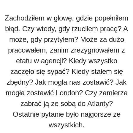
Zachodziłem w głowę, gdzie popełniłem
błąd. Czy wtedy, gdy rzuciłem pracę? A
może, gdy przytyłem? Może za dużo
pracowałem, zanim zrezygnowałem z
etatu w agencji? Kiedy wszystko
zaczęło się sypać? Kiedy stałem się
zbędny? Jak mogła nas zostawić? Jak
mogła zostawić London? Czy zamierza
zabrać ją ze sobą do Atlanty?
Ostatnie pytanie było najgorsze ze
wszystkich.