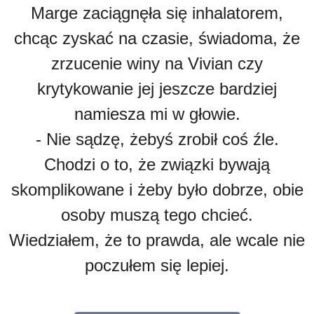
Marge zaciągnęła się inhalatorem,
chcąc zyskać na czasie, świadoma, że
zrzucenie winy na Vivian czy
krytykowanie jej jeszcze bardziej
namiesza mi w głowie.
- Nie sądzę, żebyś zrobił coś źle.
Chodzi o to, że związki bywają
skomplikowane i żeby było dobrze, obie
osoby muszą tego chcieć.
Wiedziałem, że to prawda, ale wcale nie
poczułem się lepiej.