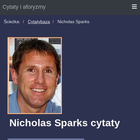
Cytaty i aforyzmy
Ścieżka:
Cytatybaza
Nicholas Sparks
Nicholas Sparks cytaty