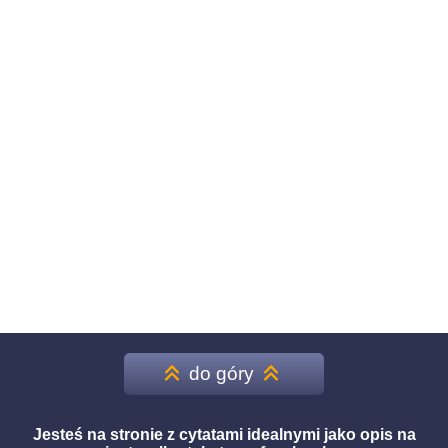
do góry
Jesteś na stronie z cytatami idealnymi jako opis na