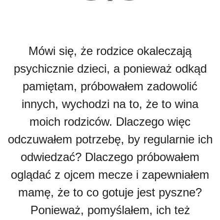
Mówi się, że rodzice okaleczają
psychicznie dzieci, a ponieważ odkąd
pamiętam, próbowałem zadowolić
innych, wychodzi na to, że to wina
moich rodziców. Dlaczego więc
odczuwałem potrzebę, by regularnie ich
odwiedzać? Dlaczego próbowałem
oglądać z ojcem mecze i zapewniałem
mamę, że to co gotuje jest pyszne?
Ponieważ, pomyślałem, ich też