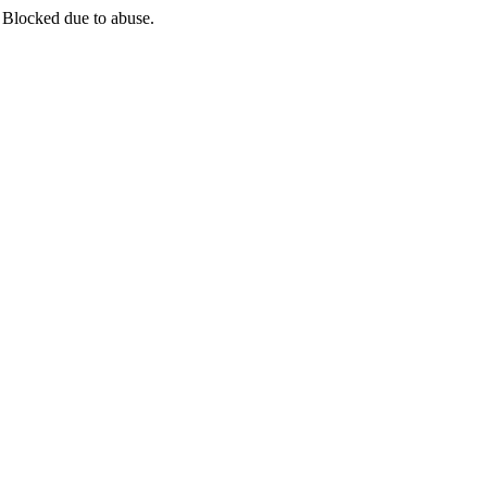
 Blocked due to abuse.