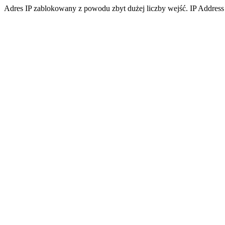
Adres IP zablokowany z powodu zbyt dużej liczby wejść. IP Address