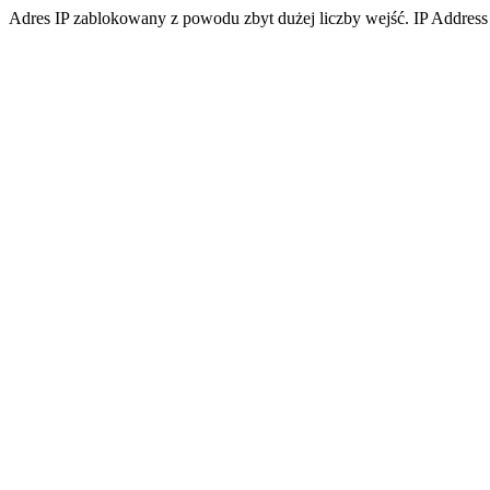
Adres IP zablokowany z powodu zbyt dużej liczby wejść. IP Address