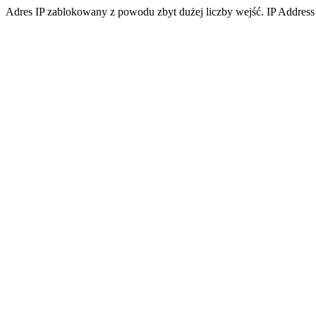
Adres IP zablokowany z powodu zbyt dużej liczby wejść. IP Address