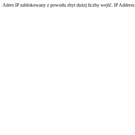
Adres IP zablokowany z powodu zbyt dużej liczby wejść. IP Address