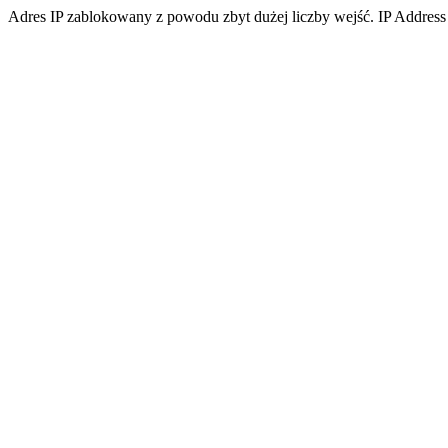
Adres IP zablokowany z powodu zbyt dużej liczby wejść. IP Address