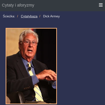
Cytaty i aforyzmy
Ścieżka:
Cytatybaza
Dick Armey