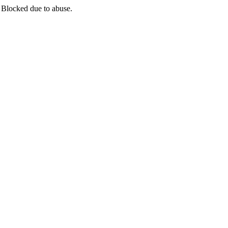
 Blocked due to abuse.