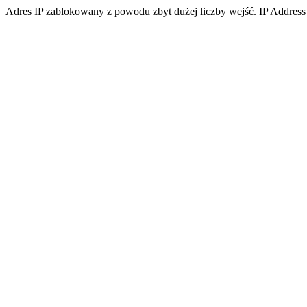
Adres IP zablokowany z powodu zbyt dużej liczby wejść. IP Address