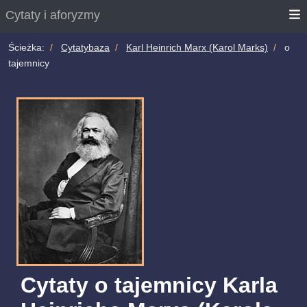
Cytaty i aforyzmy
Ścieżka:
Cytatybaza
Karl Heinrich Marx (Karol Marks)
o
tajemnicy
Cytaty o tajemnicy Karla