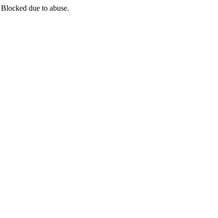
 Blocked due to abuse.