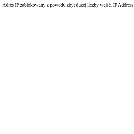
Adres IP zablokowany z powodu zbyt dużej liczby wejść. IP Address