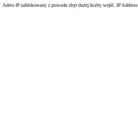
Adres IP zablokowany z powodu zbyt dużej liczby wejść. IP Address