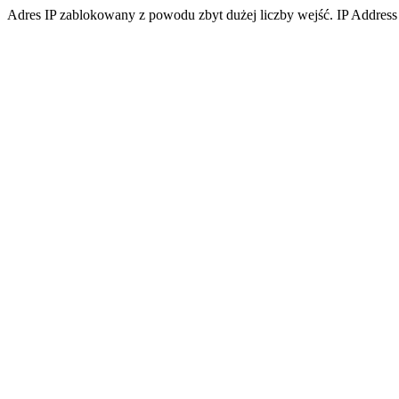
Adres IP zablokowany z powodu zbyt dużej liczby wejść. IP Address