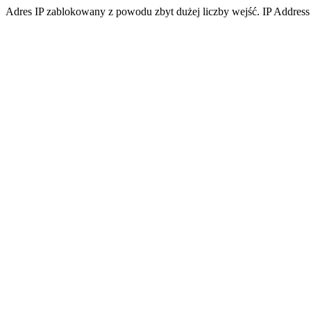
Adres IP zablokowany z powodu zbyt dużej liczby wejść. IP Address