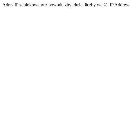
Adres IP zablokowany z powodu zbyt dużej liczby wejść. IP Address