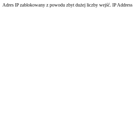
Adres IP zablokowany z powodu zbyt dużej liczby wejść. IP Address