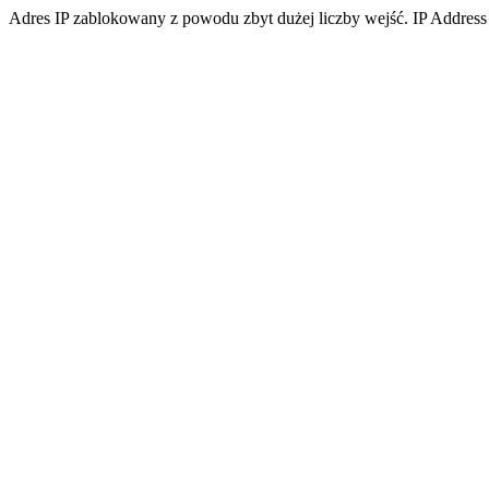
Adres IP zablokowany z powodu zbyt dużej liczby wejść. IP Address