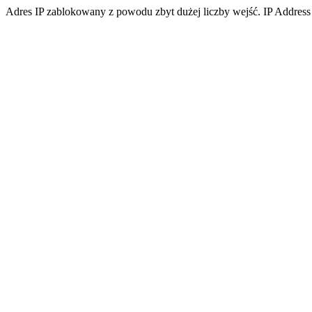
Adres IP zablokowany z powodu zbyt dużej liczby wejść. IP Address