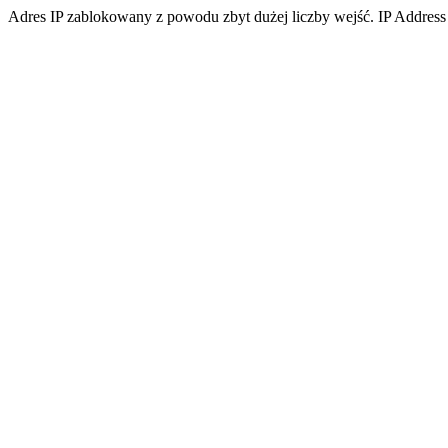
Adres IP zablokowany z powodu zbyt dużej liczby wejść. IP Address