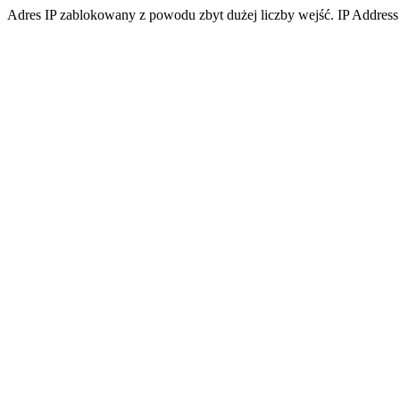
Adres IP zablokowany z powodu zbyt dużej liczby wejść. IP Address