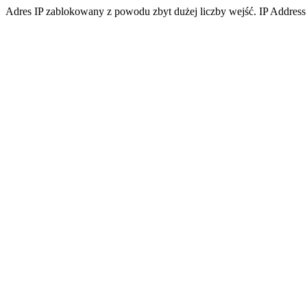
Adres IP zablokowany z powodu zbyt dużej liczby wejść. IP Address