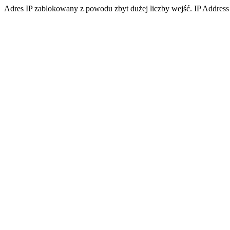
Adres IP zablokowany z powodu zbyt dużej liczby wejść. IP Address