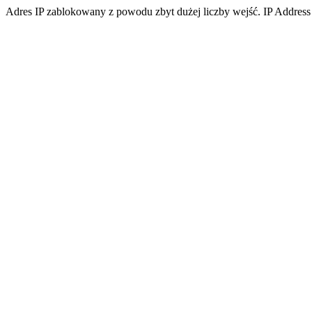
Adres IP zablokowany z powodu zbyt dużej liczby wejść. IP Address