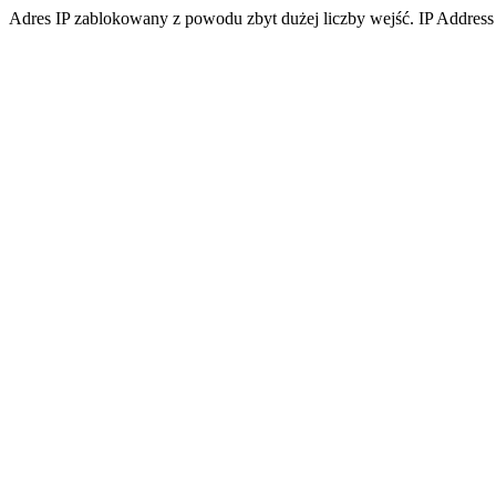
Adres IP zablokowany z powodu zbyt dużej liczby wejść. IP Address