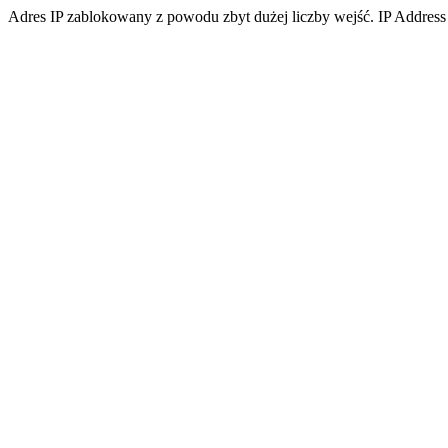
Adres IP zablokowany z powodu zbyt dużej liczby wejść. IP Address