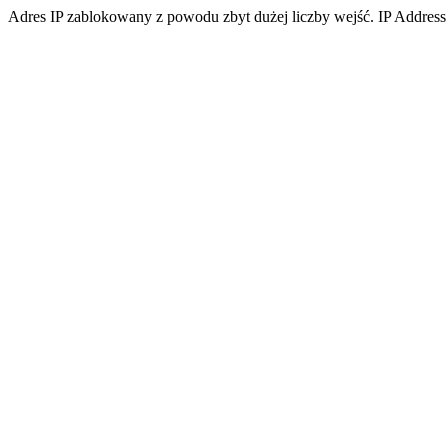
Adres IP zablokowany z powodu zbyt dużej liczby wejść. IP Address