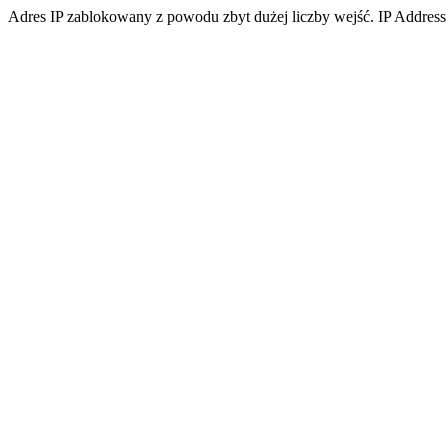
Adres IP zablokowany z powodu zbyt dużej liczby wejść. IP Address