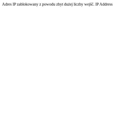
Adres IP zablokowany z powodu zbyt dużej liczby wejść. IP Address