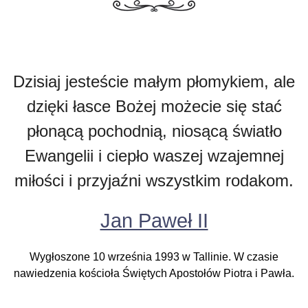
Dzisiaj jesteście małym płomykiem, ale
dzięki łasce Bożej możecie się stać
płonącą pochodnią, niosącą światło
Ewangelii i ciepło waszej wzajemnej
miłości i przyjaźni wszystkim rodakom.
Jan Paweł II
Wygłoszone 10 września 1993 w Tallinie. W czasie
nawiedzenia kościoła Świętych Apostołów Piotra i Pawła.