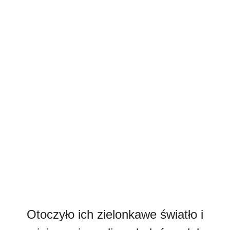
Otoczyło ich zielonkawe światło i