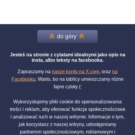
do góry
Jesteś na stronie z cytatami idealnymi jako opis na
insta, albo teksty na facebooka.
Zapraszamy na
nasze konto na X.com
, oraz
na
Facebooku
. Warto, bo na tablicy umieszczamy różne
fajne cytaty (:
Wykorzystujemy pliki cookie do spersonalizowania
treści i reklam, aby oferować funkcje społecznościowe
i analizować ruch w naszej witrynie. Informacje o tym,
jak korzystasz z naszej witryny, udostępniamy
partnerom społecznościowym, reklamowym i