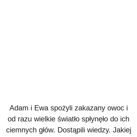
Adam i Ewa spożyli zakazany owoc i
od razu wielkie światło spłynęło do ich
ciemnych głów. Dostąpili wiedzy. Jakiej