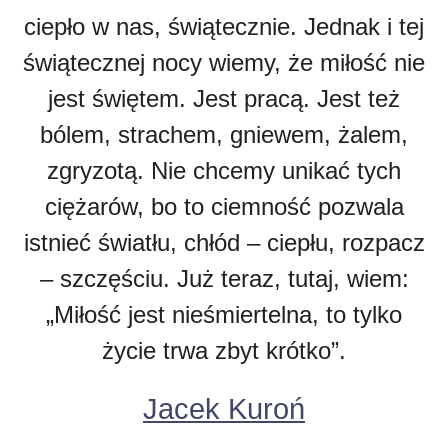
ciepło w nas, świątecznie. Jednak i tej
świątecznej nocy wiemy, że miłość nie
jest świętem. Jest pracą. Jest też
bólem, strachem, gniewem, żalem,
zgryzotą. Nie chcemy unikać tych
ciężarów, bo to ciemność pozwala
istnieć światłu, chłód – ciepłu, rozpacz
– szczęściu. Już teraz, tutaj, wiem:
„Miłość jest nieśmiertelna, to tylko
życie trwa zbyt krótko”.
Jacek Kuroń