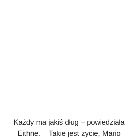
Każdy ma jakiś dług – powiedziała
Eithne. – Takie jest życie, Mario