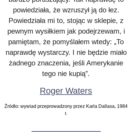
powiedziała, że wzruszył ją do łez.
Powiedziała mi to, stojąc w sklepie, z
pewnym wysiłkiem jak podejrzewam, i
pamiętam, że pomyślałem wtedy: „To
naprawdę wystarczy. I nie będzie miało
żadnego znaczenia, jeśli Amerykanie
tego nie kupią”.
Roger Waters
Źródło: wywiad przeprowadzony przez Karla Dallasa, 1984
r.