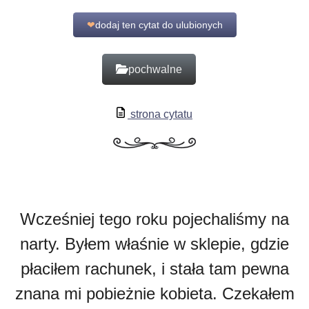
❤
dodaj ten cytat do ulubionych
pochwalne
strona cytatu
Wcześniej tego roku pojechaliśmy na
narty. Byłem właśnie w sklepie, gdzie
płaciłem rachunek, i stała tam pewna
znana mi pobieżnie kobieta. Czekałem