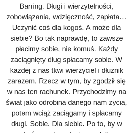
Barring. Długi i wierzytelności,
zobowiązania, wdzięczność, zapłata…
Uczynić coś dla kogoś. A może dla
siebie? Bo tak naprawdę, to zawsze
płacimy sobie, nie komuś. Każdy
zaciągnięty dług spłacamy sobie. W
każdej z nas tkwi wierzyciel i dłużnik
zarazem. Rzecz w tym, by zgodził się
w nas ten rachunek. Przychodzimy na
świat jako odrobina danego nam życia,
potem wciąż zaciągamy i spłacamy
długi. Sobie. Dla siebie. Po to, by w