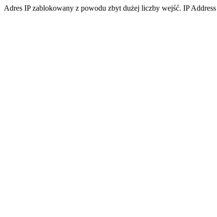
Adres IP zablokowany z powodu zbyt dużej liczby wejść. IP Address