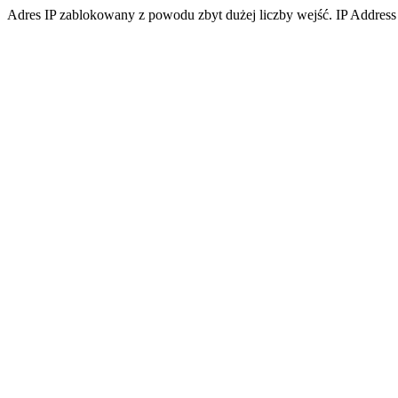
Adres IP zablokowany z powodu zbyt dużej liczby wejść. IP Address