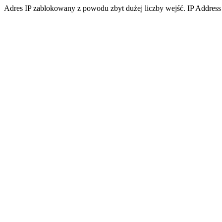
Adres IP zablokowany z powodu zbyt dużej liczby wejść. IP Address