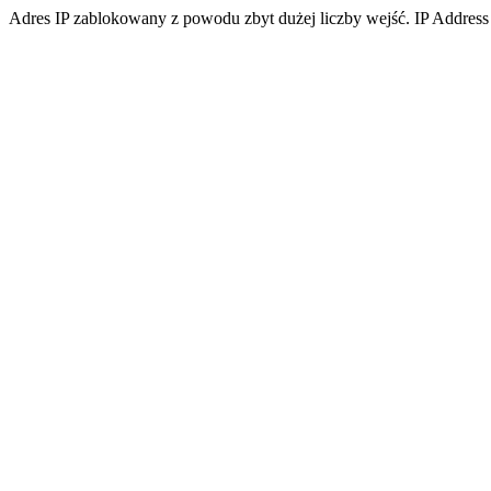
Adres IP zablokowany z powodu zbyt dużej liczby wejść. IP Address