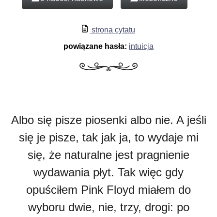
strona cytatu
powiązane hasła:
intuicja
Albo się pisze piosenki albo nie. A jeśli
się je pisze, tak jak ja, to wydaje mi
się, że naturalne jest pragnienie
wydawania płyt. Tak więc gdy
opuściłem Pink Floyd miałem do
wyboru dwie, nie, trzy, drogi: po