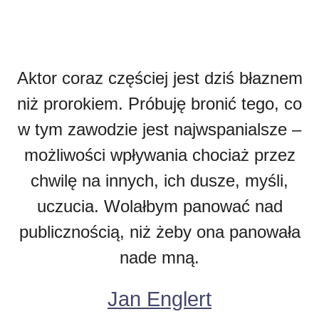
Aktor coraz częściej jest dziś błaznem
niż prorokiem. Próbuję bronić tego, co
w tym zawodzie jest najwspanialsze –
możliwości wpływania chociaż przez
chwilę na innych, ich dusze, myśli,
uczucia. Wolałbym panować nad
publicznością, niż żeby ona panowała
nade mną.
Jan Englert