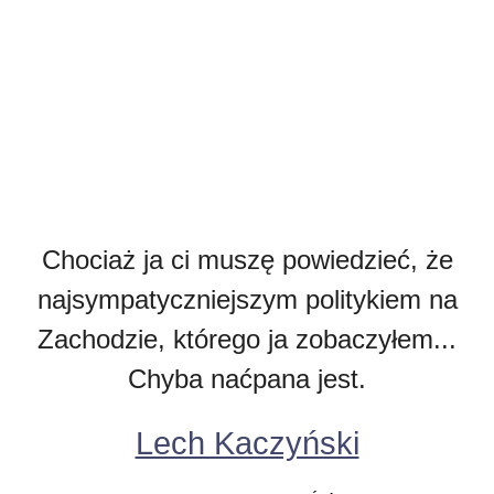
Chociaż ja ci muszę powiedzieć, że
najsympatyczniejszym politykiem na
Zachodzie, którego ja zobaczyłem...
Chyba naćpana jest.
Lech Kaczyński