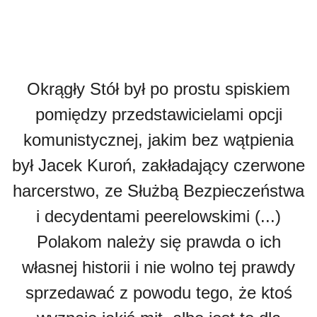
Okrągły Stół był po prostu spiskiem
pomiędzy przedstawicielami opcji
komunistycznej, jakim bez wątpienia
był Jacek Kuroń, zakładający czerwone
harcerstwo, ze Służbą Bezpieczeństwa
i decydentami peerelowskimi (...)
Polakom należy się prawda o ich
własnej historii i nie wolno tej prawdy
sprzedawać z powodu tego, że ktoś