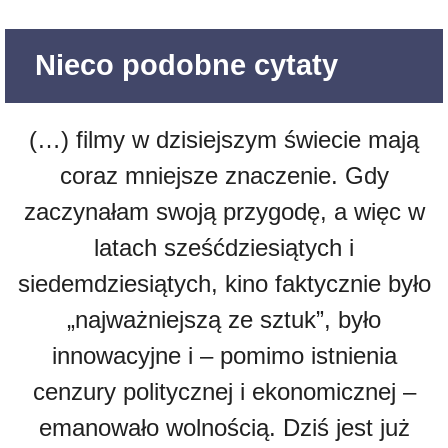
Nieco podobne cytaty
(…) filmy w dzisiejszym świecie mają
coraz mniejsze znaczenie. Gdy
zaczynałam swoją przygodę, a więc w
latach sześćdziesiątych i
siedemdziesiątych, kino faktycznie było
„najważniejszą ze sztuk”, było
innowacyjne i – pomimo istnienia
cenzury politycznej i ekonomicznej –
emanowało wolnością. Dziś jest już