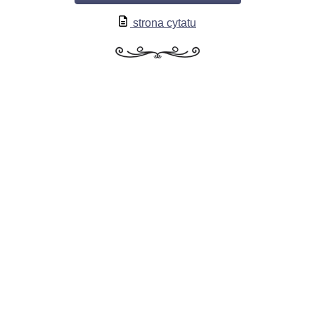
strona cytatu