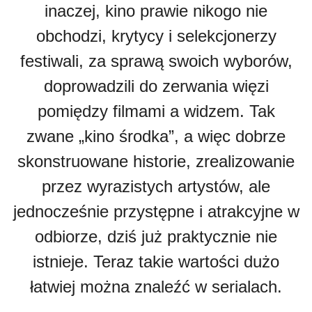
inaczej, kino prawie nikogo nie
obchodzi, krytycy i selekcjonerzy
festiwali, za sprawą swoich wyborów,
doprowadzili do zerwania więzi
pomiędzy filmami a widzem. Tak
zwane „kino środka”, a więc dobrze
skonstruowane historie, zrealizowanie
przez wyrazistych artystów, ale
jednocześnie przystępne i atrakcyjne w
odbiorze, dziś już praktycznie nie
istnieje. Teraz takie wartości dużo
łatwiej można znaleźć w serialach.