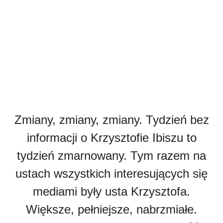
Zmiany, zmiany, zmiany. Tydzień bez
informacji o Krzysztofie Ibiszu to
tydzień zmarnowany. Tym razem na
ustach wszystkich interesujących się
mediami były usta Krzysztofa.
Większe, pełniejsze, nabrzmiałe.