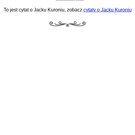
To jest cytat o Jacku Kuroniu, zobacz
cytaty o Jacku Kuroniu