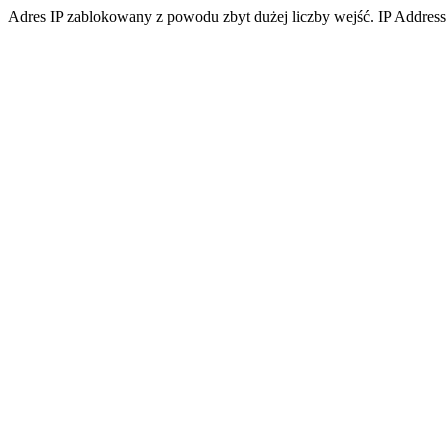
Adres IP zablokowany z powodu zbyt dużej liczby wejść. IP Address