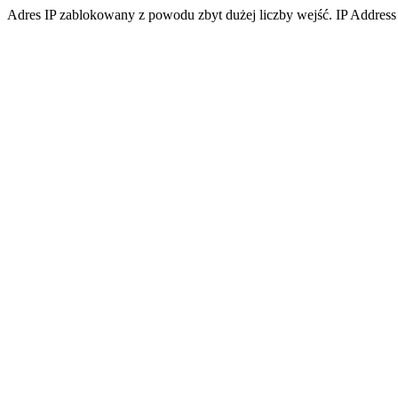
Adres IP zablokowany z powodu zbyt dużej liczby wejść. IP Address