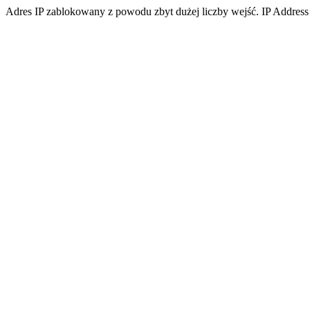
Adres IP zablokowany z powodu zbyt dużej liczby wejść. IP Address