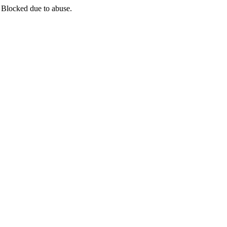
 Blocked due to abuse.