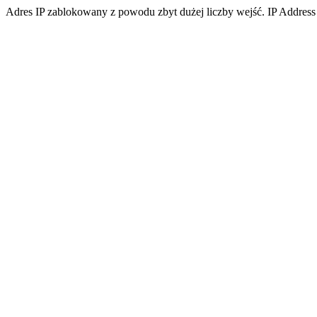
Adres IP zablokowany z powodu zbyt dużej liczby wejść. IP Address