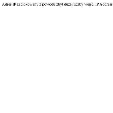
Adres IP zablokowany z powodu zbyt dużej liczby wejść. IP Address