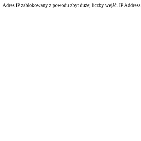
Adres IP zablokowany z powodu zbyt dużej liczby wejść. IP Address